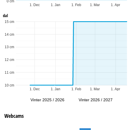
0 cm
1. Dec
1. Jan
1. Feb
1. Mar
1. Apr
dal
15 cm
14 cm
13 cm
12 cm
11 cm
10 cm
1. Dec
1. Jan
1. Feb
1. Mar
1. Apr
Vinter 2025 / 2026
Vinter 2026 / 2027
Webcams