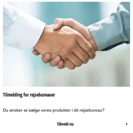
Tilmelding for rejsebureauer
Du ønsker at sælge vores produkter i dit rejsebureau?
Tilmeld nu