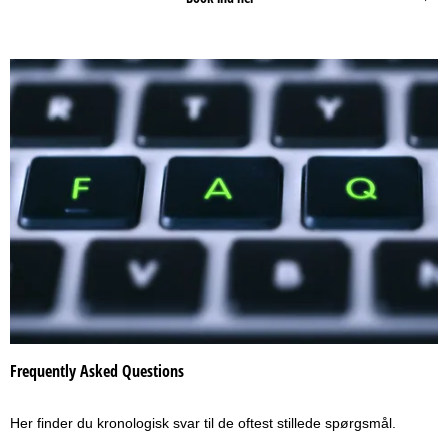
Frequently Asked Questions
Her finder du kronologisk svar til de oftest stillede spørgsmål.