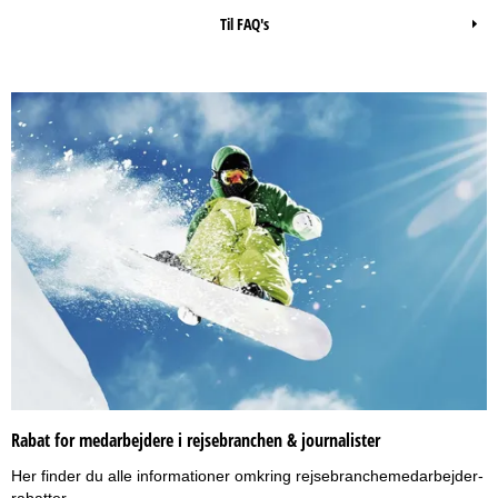
Til FAQ's
Rabat for medarbejdere i rejsebranchen & journalister
Her finder du alle informationer omkring rejsebranchemedarbejder-
rabatter.