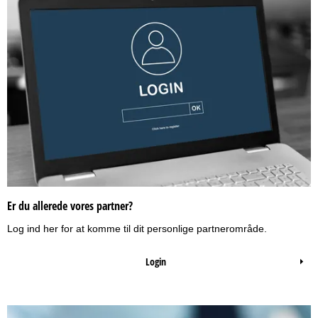
Enig
Er du allerede vores partner?
Log ind her for at komme til dit personlige partnerområde.
Login