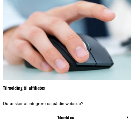
Tilmelding til affiliates
Du ønsker at integrere os på din webside?
Tilmeld nu