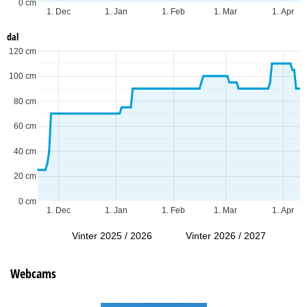
0 cm
1. Dec
1. Jan
1. Feb
1. Mar
1. Apr
dal
120 cm
100 cm
80 cm
60 cm
40 cm
20 cm
0 cm
1. Dec
1. Jan
1. Feb
1. Mar
1. Apr
Vinter 2025 / 2026
Vinter 2026 / 2027
Webcams