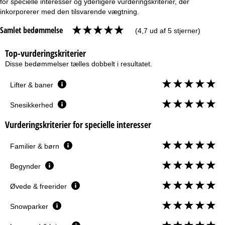
for specielle interesser og yderligere vurderingskriterier, der
inkorporerer med den tilsvarende vægtning.
Samlet bedømmelse
(4,7 ud af 5 stjerner)
Top-vurderingskriterier
Disse bedømmelser tælles dobbelt i resultatet.
Lifter & baner
Snesikkerhed
Vurderingskriterier for specielle interesser
Familier & børn
Begynder
Øvede & freerider
Snowparker