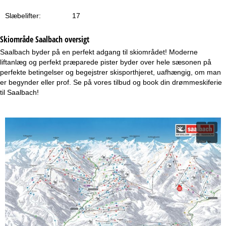
Slæbelifter:
17
Skiområde Saalbach oversigt
Saalbach byder på en perfekt adgang til skiområdet! Moderne
liftanlæg og perfekt præparede pister byder over hele sæsonen på
perfekte betingelser og begejstrer skisporthjeret, uafhængig, om man
er begynder eller prof. Se på vores tilbud og book din drømmeskiferie
til Saalbach!