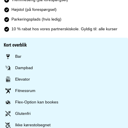
Højstol (på forespørgsel)
Parkeringsplads (hvis ledig)
10 % rabat hos vores partnerskiskole. Gyldig til: alle kurser
Kort overblik
Bar
Dampbad
Elevator
Fitnessrum
Flex-Option kan bookes
Glutenfri
Ikke kørestolsegnet