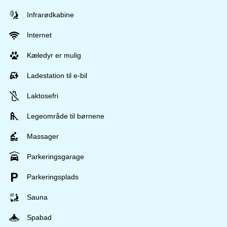
Infrarødkabine
Internet
Kæledyr er mulig
Ladestation til e-bil
Laktosefri
Legeområde til børnene
Massager
Parkeringsgarage
Parkeringsplads
Sauna
Spabad