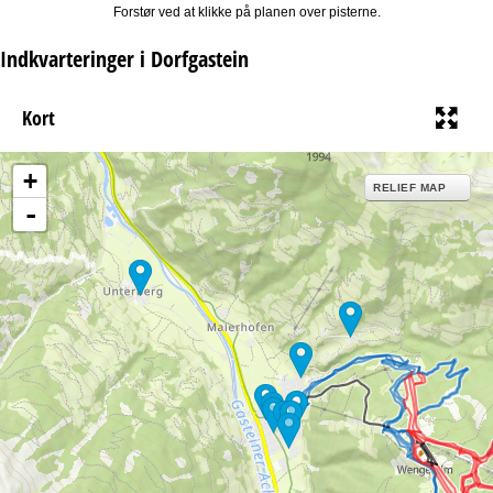
Forstør ved at klikke på planen over pisterne.
Indkvarteringer i Dorfgastein
Kort
+
RELIEF MAP
-