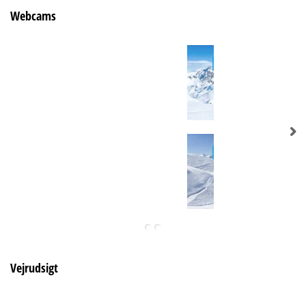
Webcams
Vejrudsigt