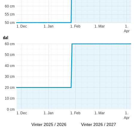
60 cm
55 cm
50 cm
1. Dec
1. Jan
1. Feb
1. Mar
1.
Apr
dal
60 cm
50 cm
40 cm
30 cm
20 cm
10 cm
0 cm
1. Dec
1. Jan
1. Feb
1. Mar
1.
Apr
Vinter 2025 / 2026
Vinter 2026 / 2027