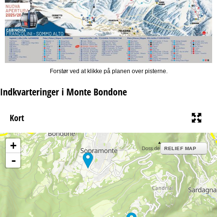
Forstør ved at klikke på planen over pisterne.
Indkvarteringer i Monte Bondone
Kort
+
RELIEF MAP
-